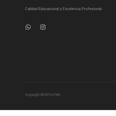
Calidad Educacional y Excelencia Profesional.
Copyright ©2025 IUTAR.