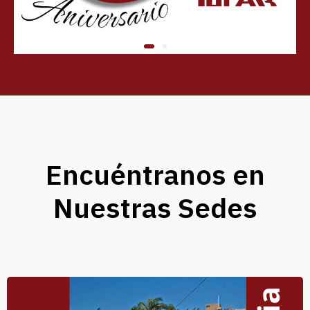
Encuéntranos en
Nuestras Sedes​