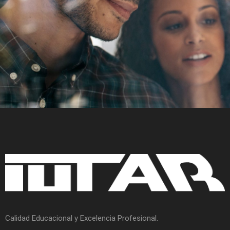
Calidad Educacional y Excelencia Profesional.