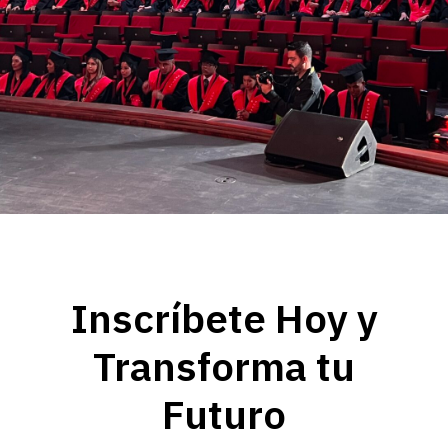
Inscríbete Hoy y
Transforma tu
Futuro