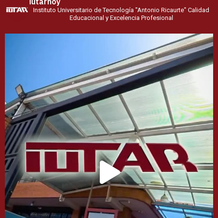
iutarhoy
Instituto Universitario de Tecnología
"Antonio Ricaurte"
Calidad
Educacional y Excelencia Profesional