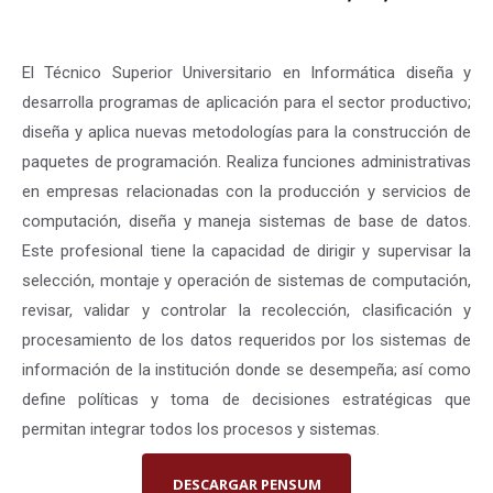
El Técnico Superior Universitario en Informática diseña y
desarrolla programas de aplicación para el sector productivo;
diseña y aplica nuevas metodologías para la construcción de
paquetes de programación. Realiza funciones administrativas
en empresas relacionadas con la producción y servicios de
computación, diseña y maneja sistemas de base de datos.
Este profesional tiene la capacidad de dirigir y supervisar la
selección, montaje y operación de sistemas de computación,
revisar, validar y controlar la recolección, clasificación y
procesamiento de los datos requeridos por los sistemas de
información de la institución donde se desempeña; así como
define políticas y toma de decisiones estratégicas que
permitan integrar todos los procesos y sistemas.
DESCARGAR PENSUM