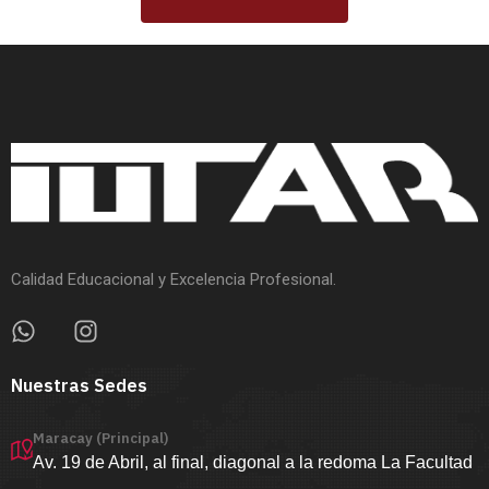
Calidad Educacional y Excelencia Profesional.
Nuestras Sedes
Maracay (Principal)
Av. 19 de Abril, al final, diagonal a la redoma La Facultad