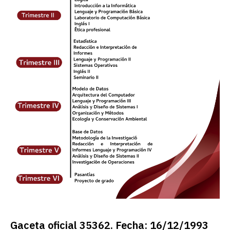
Gaceta oficial 35362. Fecha: 16/12/1993