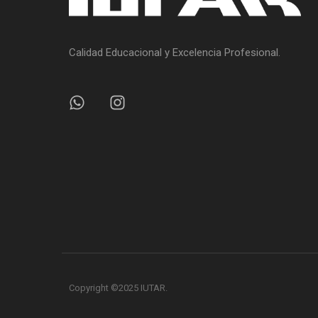
Calidad Educacional y Excelencia Profesional.
Copyright ©2025 IUTAR.