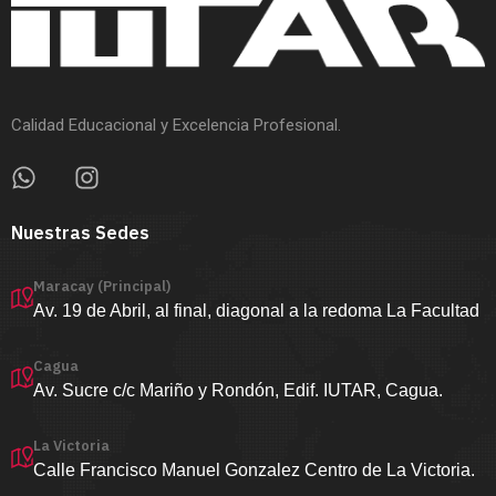
Calidad Educacional y Excelencia Profesional.
Nuestras Sedes
Maracay (Principal)
Av. 19 de Abril, al final, diagonal a la redoma La Facultad
Cagua
Av. Sucre c/c Mariño y Rondón, Edif. IUTAR, Cagua.
La Victoria
Calle Francisco Manuel Gonzalez Centro de La Victoria.