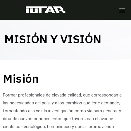
TO
NA
MISIÓN Y VISIÓN
Misión
Formar profesionales de elevada calidad, que correspondan a
las necesidades del país, y a los cambios que éste demande;
fomentando a la vez la investigación como vía para generar y
difundir nuevos conocimientos que favorezcan el avance
científico-tecnológico, humanístico y social; promoviendo