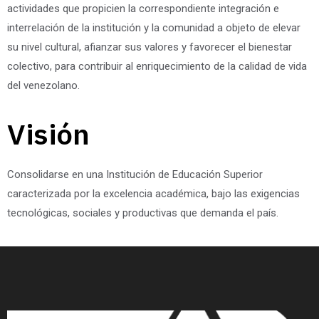
actividades que propicien la correspondiente integración e
interrelación de la institución y la comunidad a objeto de elevar
su nivel cultural, afianzar sus valores y favorecer el bienestar
colectivo, para contribuir al enriquecimiento de la calidad de vida
del venezolano.
Visión
Consolidarse en una Institución de Educación Superior
caracterizada por la excelencia académica, bajo las exigencias
tecnológicas, sociales y productivas que demanda el país.