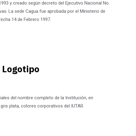
1993 y creado según decreto del Ejecutivo Nacional No.
Rivas. La sede Cagua fue aprobada por el Ministerio de
fecha 14 de Febrero 1997.
Logotipo
ciales del nombre completo de la Institución, en
gris plata, colores corporativos del IUTAR.