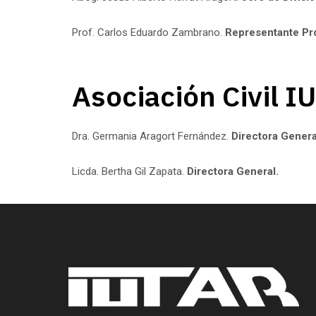
Prof. Carlos Eduardo Zambrano.
Representante Pro
Asociación Civil I
Dra. Germania Aragort Fernández.
Directora Genera
Licda. Bertha Gil Zapata.
Directora General.