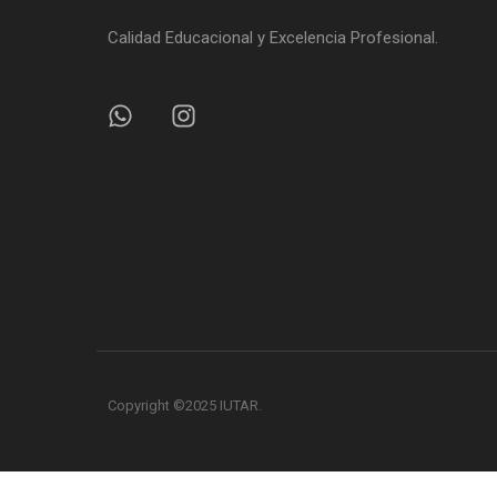
Calidad Educacional y Excelencia Profesional.
Copyright ©2025 IUTAR.