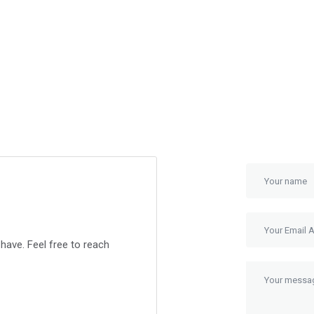
ave. Feel free to reach