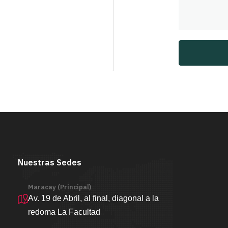
Nuestras Sedes
Maracay (Principal)
Av. 19 de Abril, al final, diagonal a la
redoma La Facultad