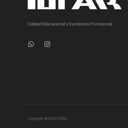
Calidad Educacional y Excelencia Profesional.
Copyright ©2025 IUTAR.