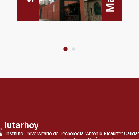
iutarhoy
Instituto Universitario de Tecnología
"Antonio Ricaurte"
Calidad