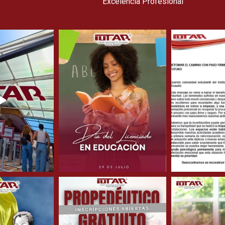
Excelencia Profesional