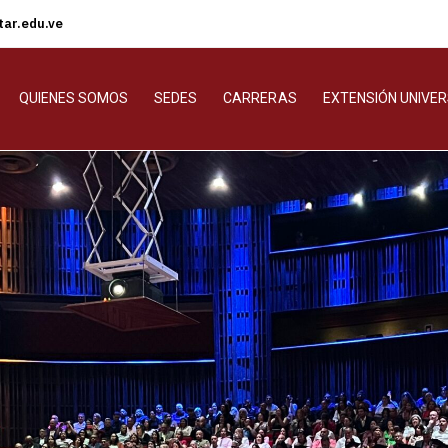
ar.edu.ve
QUIENES SOMOS
SEDES
CARRERAS
EXTENSIÓN UNIVER