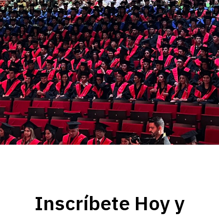
Inscríbete Hoy y