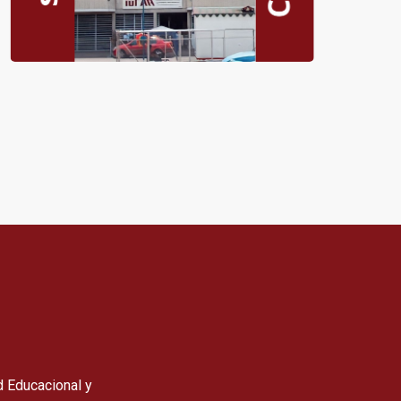
 Educacional y