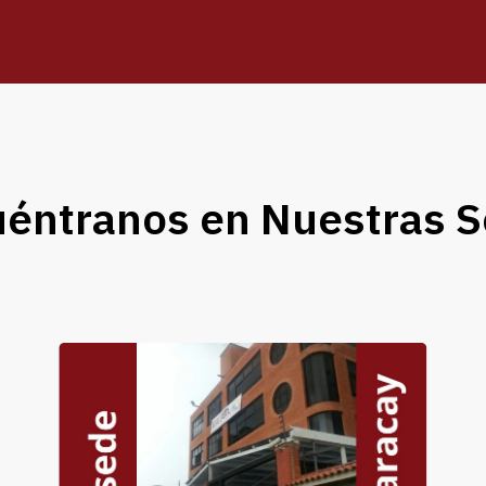
éntranos en Nuestras S