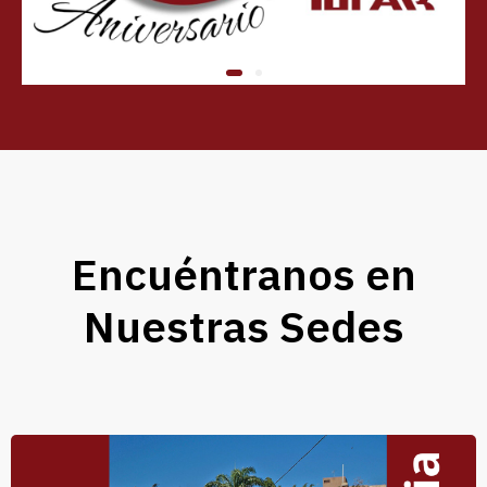
Encuéntranos en
Nuestras Sedes​