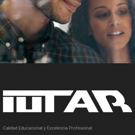
Calidad Educacional y Excelencia Profesional.