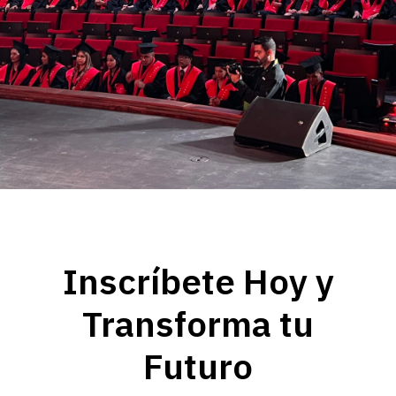
Inscríbete Hoy y
Transforma tu
Futuro