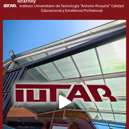
iutarhoy
Instituto Universitario de Tecnología
"Antonio Ricaurte"
Calidad
Educacional y Excelencia Profesional